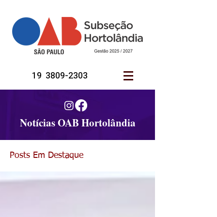
19 3809-2303
Notícias OAB Hortolândia
Posts Em Destaque