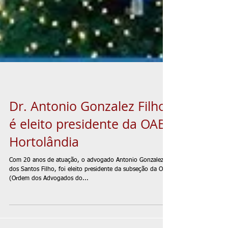
Dr. Antonio Gonzalez Filho
é eleito presidente da OAB
Hortolândia
Com 20 anos de atuação, o advogado Antonio Gonzalez
dos Santos Filho, foi eleito presidente da subseção da OAB
(Ordem dos Advogados do...