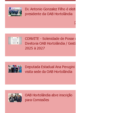
Posts Recentes
Dr. Antonio Gonzalez Filho é eleito
presidente da OAB Hortolândia
CONVITE - Solenidade de Posse da
Diretoria OAB Hortolândia / Gestão
2025 à 2027
Deputada Estadual Ana Perugini
visita sede da OAB Hortolândia
OAB Hortolândia abre inscrição