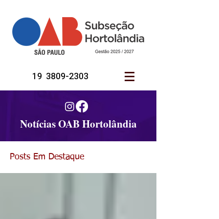
19 3809-2303
Notícias OAB Hortolândia
Posts Em Destaque