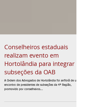
Conselheiros estaduais
realizam evento em
Hortolândia para integrar
subseções da OAB
A Ordem dos Advogados de Hortolândia foi anfitriã de um
encontro de presidentes de subseções da 4ª Região,
promovido por conselheiros...