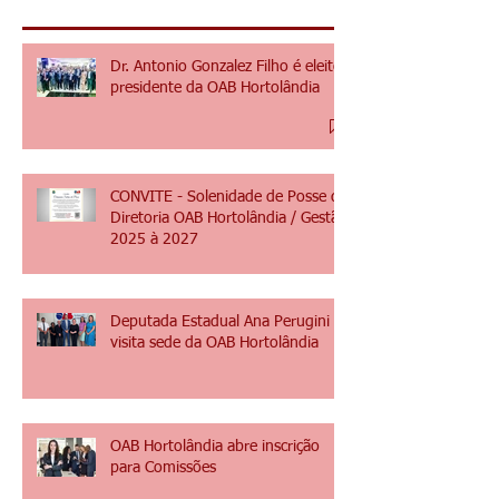
Posts Recentes
Dr. Antonio Gonzalez Filho é eleito
presidente da OAB Hortolândia
CONVITE - Solenidade de Posse da
Diretoria OAB Hortolândia / Gestão
2025 à 2027
Deputada Estadual Ana Perugini
visita sede da OAB Hortolândia