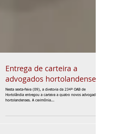
Entrega de carteira a
advogados hortolandenses
Nesta sexta-feira (09), a diretoria da 234ª OAB de
Hortolândia entregou a carteira a quatro novos advogados
hortolandenses. A cerimônia...