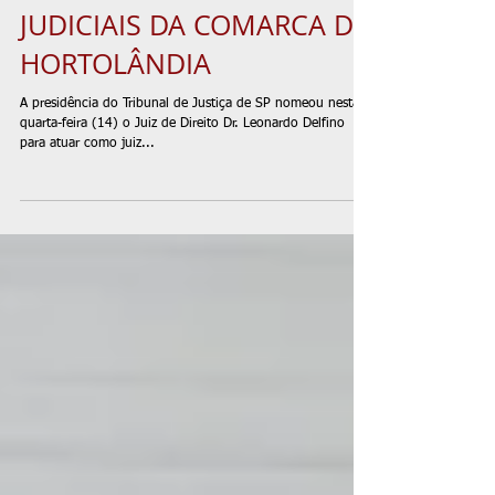
JUDICIAIS DA COMARCA DE
HORTOLÂNDIA
A presidência do Tribunal de Justiça de SP nomeou nesta
quarta-feira (14) o Juiz de Direito Dr. Leonardo Delfino
para atuar como juiz...