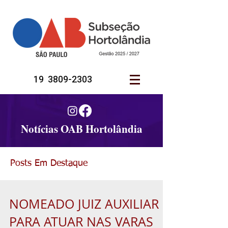
19 3809-2303
Notícias OAB Hortolândia
Posts Em Destaque
NOMEADO JUIZ AUXILIAR
PARA ATUAR NAS VARAS