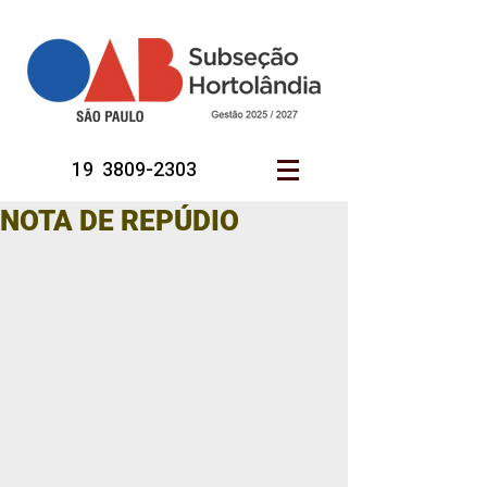
19 3809-2303
NOTA DE REPÚDIO