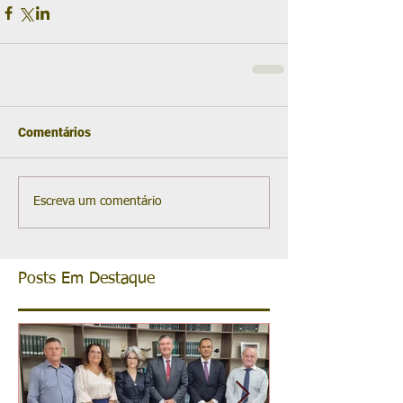
Comentários
Escreva um comentário
Posts Em Destaque