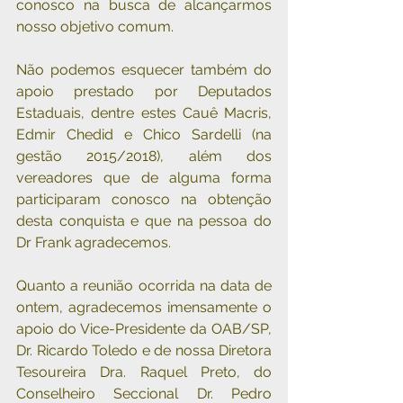
conosco na busca de alcançarmos 
nosso objetivo comum.
Não podemos esquecer também do 
apoio prestado por Deputados 
Estaduais, dentre estes Cauê Macris, 
Edmir Chedid e Chico Sardelli (na 
gestão 2015/2018), além dos 
vereadores que de alguma forma 
participaram conosco na obtenção 
desta conquista e que na pessoa do 
Dr Frank agradecemos.
Quanto a reunião ocorrida na data de 
ontem, agradecemos imensamente o 
apoio do Vice-Presidente da OAB/SP, 
Dr. Ricardo Toledo e de nossa Diretora 
Tesoureira Dra. Raquel Preto, do 
Conselheiro Seccional Dr. Pedro 