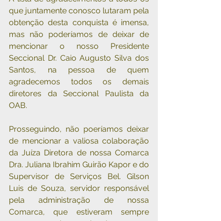
que juntamente conosco lutaram pela 
obtenção desta conquista é imensa, 
mas não poderíamos de deixar de 
mencionar o nosso Presidente 
Seccional Dr. Caio Augusto Silva dos 
Santos, na pessoa de quem 
agradecemos todos os demais 
diretores da Seccional Paulista da 
OAB. 
Prosseguindo, não poeríamos deixar 
de mencionar a valiosa colaboração 
da Juíza Diretora de nossa Comarca 
Dra. Juliana Ibrahim Guirão Kapor e do 
Supervisor de Serviços Bel. Gilson 
Luis de Souza, servidor responsável 
pela administração de nossa 
Comarca, que estiveram sempre 