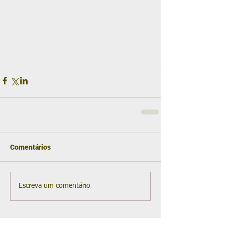
Comentários
Escreva um comentário