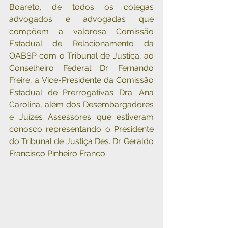
Boareto, de todos os colegas 
advogados e advogadas que 
compõem a valorosa Comissão 
Estadual de Relacionamento da 
OABSP com o Tribunal de Justiça, ao 
Conselheiro Federal Dr. Fernando 
Freire, a Vice-Presidente da Comissão 
Estadual de Prerrogativas Dra. Ana 
Carolina, além dos Desembargadores 
e Juízes Assessores que estiveram 
conosco representando o Presidente 
do Tribunal de Justiça Des. Dr. Geraldo 
Francisco Pinheiro Franco.