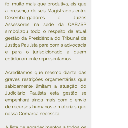
foi muito mais que produtiva, eis que 
a presença de seis Magistrados entre 
Desembargadores e Juízes 
Assessores na sede da OAB/SP 
simbolizou todo o respeito da atual 
gestão da Presidência do Tribunal de 
Justiça Paulista para com a advocacia 
e para o jurisdicionado a quem 
cotidianamente representamos.
Acreditamos que mesmo diante das 
graves restrições orçamentárias que 
sabidamente limitam a atuação do 
Judiciário Paulista esta gestão se 
empenhará ainda mais com o envio 
de recursos humanos e materiais que 
nossa Comarca necessita.   
A lista de agradecimentos a todos os 