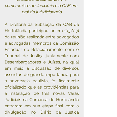
compromisso do Judiciário e a OAB em 
prol do jurisdicionado
A Diretoria da Subseção da OAB de 
Hortolândia participou ontem (03/03) 
da reunião realizada entre advogados 
e advogadas membros da Comissão 
Estadual de Relacionamento com o 
Tribunal de Justiça juntamente com 
Desembargadores e Juízes, na qual 
em meio a discussão de diversos 
assuntos de grande importância para 
a advocacia paulista, foi finalmente 
oficializado que as providências para 
a instalação de três novas Varas 
Judiciais na Comarca de Hortolândia 
entraram em sua etapa final com a 
divulgação no Diário da Justiça 