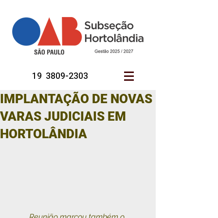
19 3809-2303
IMPLANTAÇÃO DE NOVAS
VARAS JUDICIAIS EM
HORTOLÂNDIA
Reunião marcou também o 