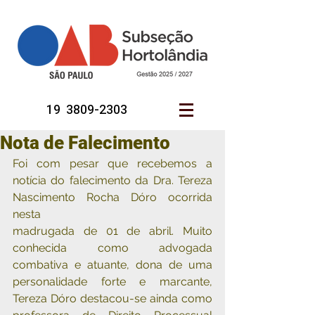
19 3809-2303
Nota de Falecimento
Foi com pesar que recebemos a 
notícia do falecimento da Dra. Tereza 
Nascimento Rocha Dóro ocorrida 
nesta
madrugada de 01 de abril. Muito 
conhecida como advogada 
combativa e atuante, dona de uma 
personalidade forte e marcante, 
Tereza Dóro destacou-se ainda como 