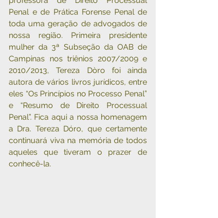
professora de Direito Processual 
Penal e de Prática Forense Penal de 
toda uma geração de advogados de 
nossa região. Primeira presidente 
mulher da 3ª Subseção da OAB de 
Campinas nos triênios 2007/2009 e 
2010/2013, Tereza Dòro foi ainda 
autora de vários livros jurídicos, entre 
eles “Os Princípios no Processo Penal” 
e “Resumo de Direito Processual 
Penal”. Fica aqui a nossa homenagem 
a Dra. Tereza Dóro, que certamente 
continuará viva na memória de todos 
aqueles que tiveram o prazer de 
conhecê-la.