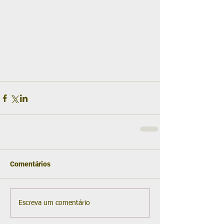
Comentários
Escreva um comentário