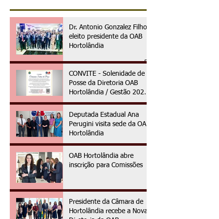
Dr. Antonio Gonzalez Filho é
eleito presidente da OAB
Hortolândia
CONVITE - Solenidade de
Posse da Diretoria OAB
Hortolândia / Gestão 2025
à 2027
Deputada Estadual Ana
Perugini visita sede da OAB
Hortolândia
OAB Hortolândia abre
inscrição para Comissões
Presidente da Câmara de
Hortolândia recebe a Nova