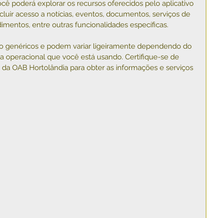
cê poderá explorar os recursos oferecidos pelo aplicativo 
cluir acesso a notícias, eventos, documentos, serviços de 
mentos, entre outras funcionalidades específicas.
 genéricos e podem variar ligeiramente dependendo do 
ma operacional que você está usando. Certifique-se de 
al da OAB Hortolândia para obter as informações e serviços 