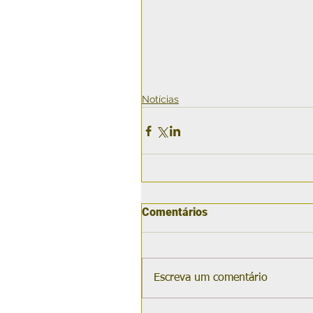
Notícias
Comentários
Escreva um comentário