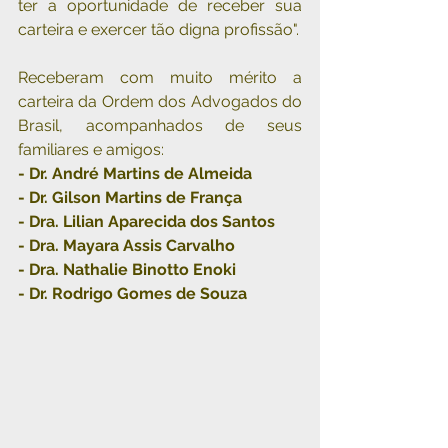
ter a oportunidade de receber sua 
carteira e exercer tão digna profissão".
Receberam com muito mérito a 
carteira da Ordem dos Advogados do 
Brasil, acompanhados de seus 
familiares e amigos:
- Dr. André Martins de Almeida
- Dr. Gilson Martins de França
- Dra. Lilian Aparecida dos Santos
- Dra. Mayara Assis Carvalho
- Dra. Nathalie Binotto Enoki
- Dr. Rodrigo Gomes de Souza