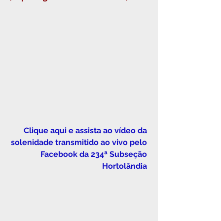
Clique aqui e assista ao vídeo da 
solenidade transmitido ao vivo pelo 
Facebook da 234ª Subseção 
Hortolândia