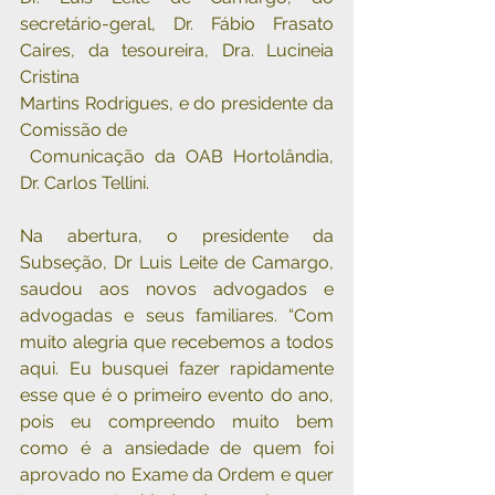
secretário-geral, Dr. Fábio Frasato 
Caires, da tesoureira, Dra. Lucineia 
Cristina 
Martins Rodrigues, e do presidente da 
Comissão de
 Comunicação da OAB Hortolândia, 
Dr. Carlos Tellini.
Na abertura, o presidente da 
Subseção, Dr Luis Leite de Camargo, 
saudou aos novos advogados e 
advogadas e seus familiares. “Com 
muito alegria que recebemos a todos 
aqui. Eu busquei fazer rapidamente 
esse que é o primeiro evento do ano, 
pois eu compreendo muito bem 
como é a ansiedade de quem foi 
aprovado no Exame da Ordem e quer 