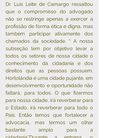
Dr. Luis Leite de Camargo ressaltou 
que o compromisso do advogado 
não se restringe apenas a exercer a 
profissão de forma ética e digna, mas 
também participar ativamente dos 
chamados da sociedade. “ A nossa 
subseção tem por objetivo levar a 
todos os setores de nossa cidade o 
conhecimento da cidadania e dos 
direitos que as pessoas possuem. 
Hortolândia é uma cidade pujante, em 
desenvolvimento e oportunidade não 
faltará, para todos. O que fizermos 
para nossa cidade, irá reverberar para 
o Estado, irá reverberar para todo o 
País. Então temos que fortalecer a 
advocacia, mas termos um olhar 
bastante amplo para a 
cidadania.”Durante a entrega, o 