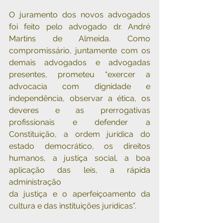
O juramento dos novos advogados 
foi feito pelo advogado dr. André 
Martins de Almeida. Como 
compromissário, juntamente com os 
demais advogados e advogadas 
presentes, prometeu “exercer a 
advocacia com dignidade e 
independência, observar a ética, os 
deveres e as prerrogativas 
profissionais e defender a 
Constituição, a ordem jurídica do 
estado democrático, os direitos 
humanos, a justiça social, a boa 
aplicação das leis, a rápida 
administração 
da justiça e o aperfeiçoamento da 
cultura e das instituições jurídicas”. 