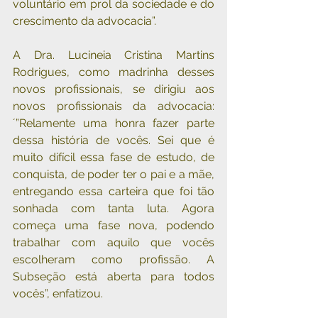
voluntário em prol da sociedade e do 
crescimento da advocacia”.
A Dra. Lucineia Cristina Martins 
Rodrigues, como madrinha desses 
novos profissionais, se dirigiu aos 
novos profissionais da advocacia: 
´”Relamente uma honra fazer parte 
dessa história de vocês. Sei que é 
muito difícil essa fase de estudo, de 
conquista, de poder ter o pai e a mãe, 
entregando essa carteira que foi tão 
sonhada com tanta luta. Agora 
começa uma fase nova, podendo 
trabalhar com aquilo que vocês 
escolheram como profissão. A 
Subseção está aberta para todos 
vocês”, enfatizou.