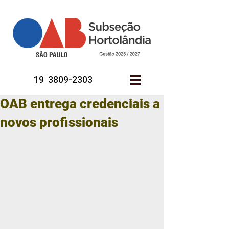
19 3809-2303
OAB entrega credenciais a
novos profissionais