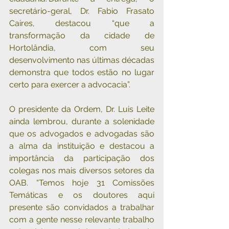
secretário-geral, Dr. Fabio Frasato 
Caires, destacou “que a 
transformação da cidade de 
Hortolândia, com seu 
desenvolvimento nas últimas décadas 
demonstra que todos estão no lugar 
certo para exercer a advocacia”.
O presidente da Ordem, Dr. Luis Leite 
ainda lembrou, durante a solenidade 
que os advogados e advogadas são 
a alma da instituição e destacou a 
importância da participação dos 
colegas nos mais diversos setores da 
OAB. “Temos hoje 31 Comissões 
Temáticas e os doutores aqui 
presente são convidados a trabalhar 
com a gente nesse relevante trabalho 