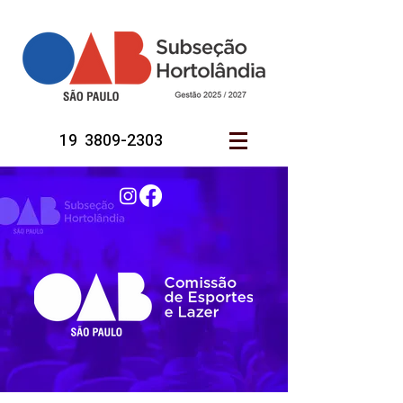
19 3809-2303