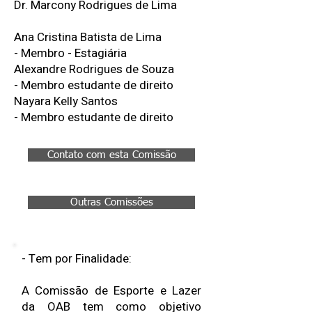
Dr. Marcony Rodrigues de Lima
Ana Cristina Batista de Lima
- Membro - Estagiária
Alexandre Rodrigues de Souza
- Membro estudante de direito
Nayara Kelly Santos
- Membro estudante de direito
Contato com esta Comissão
Outras Comissões
- Tem por Finalidade:
A Comissão de Esporte e Lazer
da OAB tem como objetivo