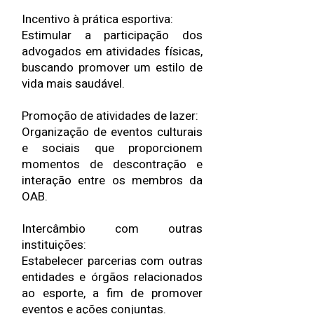
Incentivo à prática esportiva:
Estimular a participação dos
advogados em atividades físicas,
buscando promover um estilo de
vida mais saudável.
Promoção de atividades de lazer:
Organização de eventos culturais
e sociais que proporcionem
momentos de descontração e
interação entre os membros da
OAB.
Intercâmbio com outras
instituições:
Estabelecer parcerias com outras
entidades e órgãos relacionados
ao esporte, a fim de promover
eventos e ações conjuntas.