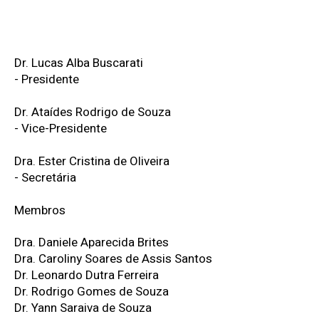
Membros da Comissão
Dr. Lucas Alba Buscarati
- Presidente
Dr. Ataídes Rodrigo de Souza
- Vice-Presidente
Dra. Ester Cristina de Oliveira
- Secretária
Membros
Dra. Daniele Aparecida Brites
Dra. Caroliny Soares de Assis Santos
Dr. Leonardo Dutra Ferreira
Dr. Rodrigo Gomes de Souza
Dr. Yann Saraiva de Souza