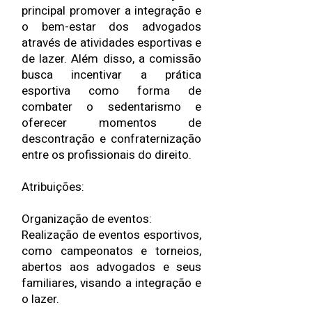
principal promover a integração e
o bem-estar dos advogados
através de atividades esportivas e
de lazer. Além disso, a comissão
busca incentivar a prática
esportiva como forma de
combater o sedentarismo e
oferecer momentos de
descontração e confraternização
entre os profissionais do direito.
Atribuições:
Organização de eventos:
Realização de eventos esportivos,
como campeonatos e torneios,
abertos aos advogados e seus
familiares, visando a integração e
o lazer.