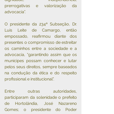
prerrogativas e valorização da 
advocacia”. 
O presidente da 234ª Subseção, Dr. 
Luis Leite de Camargo, então 
empossado, reafirmou diante dos 
presentes o compromisso de estreitar 
os caminhos entre a sociedade e a 
advocacia, “garantindo assim que os 
munícipes possam conhecer e lutar 
pelos seus direitos, sempre baseados 
na condução da ética e do respeito 
profissional e institucional”.
Entre outras autoridades, 
participaram da solenidade o prefeito 
de Hortolândia, José Nazareno 
Gomes; o presidente do Poder 