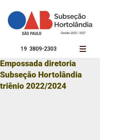
19 3809-2303
Empossada diretoria
Subseção Hortolândia
triênio 2022/2024