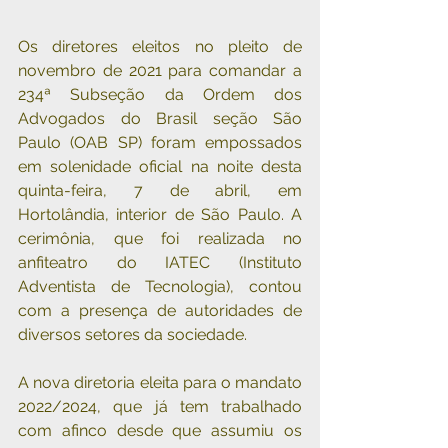
Os diretores eleitos no pleito de 
novembro de 2021 para comandar a 
234ª Subseção da Ordem dos 
Advogados do Brasil seção São 
Paulo (OAB SP) foram empossados 
em solenidade oficial na noite desta 
quinta-feira, 7 de abril, em 
Hortolândia, interior de São Paulo. A 
cerimônia, que foi realizada no 
anfiteatro do IATEC (Instituto 
Adventista de Tecnologia), contou 
com a presença de autoridades de 
diversos setores da sociedade.
A nova diretoria eleita para o mandato 
2022/2024, que já tem trabalhado 
com afinco desde que assumiu os 