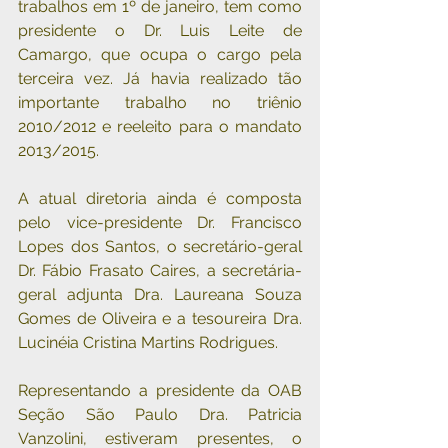
trabalhos em 1º de janeiro, tem como 
presidente o Dr. Luis Leite de 
Camargo, que ocupa o cargo pela 
terceira vez. Já havia realizado tão 
importante trabalho no triênio 
2010/2012 e reeleito para o mandato 
2013/2015.
A atual diretoria ainda é composta 
pelo vice-presidente Dr. Francisco 
Lopes dos Santos, o secretário-geral 
Dr. Fábio Frasato Caires, a secretária-
geral adjunta Dra. Laureana Souza 
Gomes de Oliveira e a tesoureira Dra. 
Lucinéia Cristina Martins Rodrigues.
Representando a presidente da OAB 
Seção São Paulo Dra. Patricia 
Vanzolini, estiveram presentes, o 