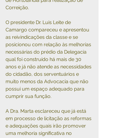
de Hortolândia para realização de 
Correição.
O presidente Dr. Luis Leite de 
Camargo compareceu e apresentou 
as reivindicações da classe e se 
posicionou com relação às melhorias 
necessárias do prédio da Delegacia 
qual foi construído há mais de 30 
anos e já não atende as necessidades 
do cidadão, dos serventuários e 
muito menos da Advocacia que não 
possui um espaço adequado para 
cumprir sua função.
A Dra. Marta esclareceu que já está 
em processo de licitação as reformas 
e adequações quais irão promover 
uma melhoria significativa no 