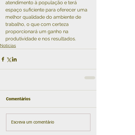
atendimento à população e terá 
espaço suficiente para oferecer uma 
melhor qualidade do ambiente de 
trabalho, o que com certeza 
proporcionará um ganho na 
produtividade e nos resultados.
Notícias
Comentários
Escreva um comentário