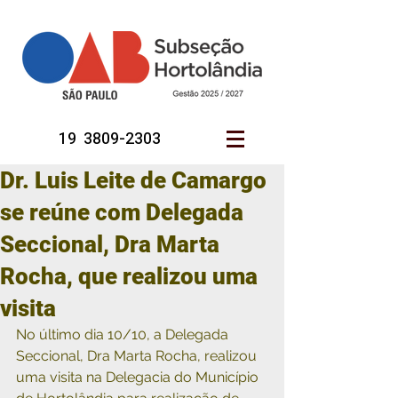
19 3809-2303
Dr. Luis Leite de Camargo
se reúne com Delegada
Seccional, Dra Marta
Rocha, que realizou uma
visita
No último dia 10/10, a Delegada 
Seccional, Dra Marta Rocha, realizou 
uma visita na Delegacia do Município 