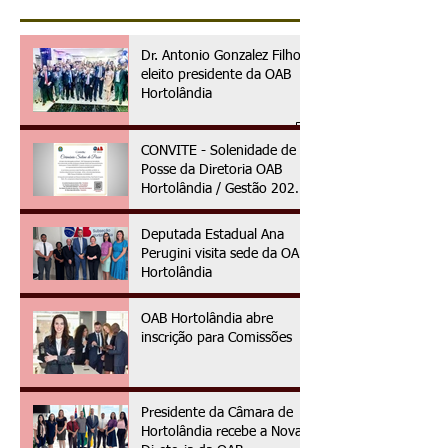
Dr. Antonio Gonzalez Filho é
eleito presidente da OAB
Hortolândia
CONVITE - Solenidade de
Posse da Diretoria OAB
Hortolândia / Gestão 2025
à 2027
Deputada Estadual Ana
Perugini visita sede da OAB
Hortolândia
OAB Hortolândia abre
inscrição para Comissões
Presidente da Câmara de
Hortolândia recebe a Nova