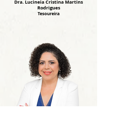
Dra. Lucineia Cristina Martins
Rodrigues
Tesoureira