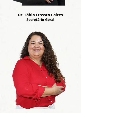
Dr. Fábio Frasato Caires
Secretário Geral