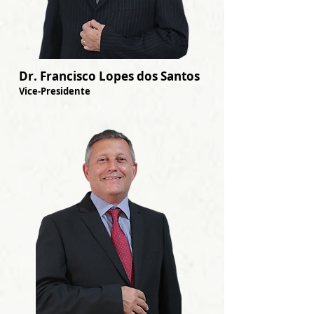
Dr. Francisco Lopes dos Santos
Vice-Presidente