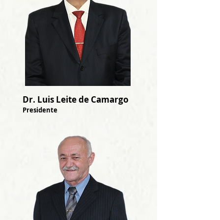
Dr. Luis Leite de Camargo
Presidente