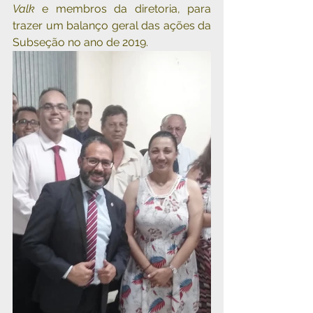
Valk
 e membros da diretoria, para 
trazer um balanço geral das ações da 
Subseção no ano de 2019.