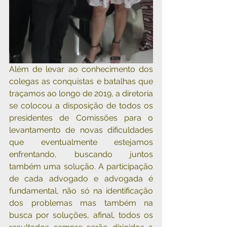
Além de levar ao conhecimento dos 
colegas as conquistas e batalhas que 
traçamos ao longo de 2019, a diretoria 
se colocou a disposição de todos os 
presidentes de Comissões para o 
levantamento de novas dificuldades 
que eventualmente estejamos 
enfrentando, buscando juntos 
também uma solução. A participação 
de cada advogado e advogada é 
fundamental, não só na identificação 
dos problemas mas também na 
busca por soluções, afinal, todos os 