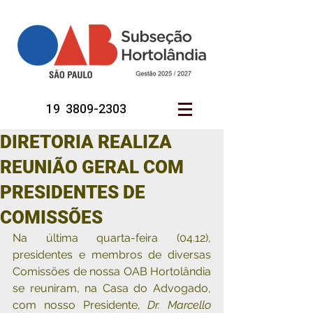
19 3809-2303
DIRETORIA REALIZA
REUNIÃO GERAL COM
PRESIDENTES DE
COMISSÕES
Na última quarta-feira (04.12), 
presidentes e membros de diversas 
Comissões de nossa OAB Hortolândia 
se reuniram, na Casa do Advogado, 
com nosso Presidente, 
Dr. Marcello 