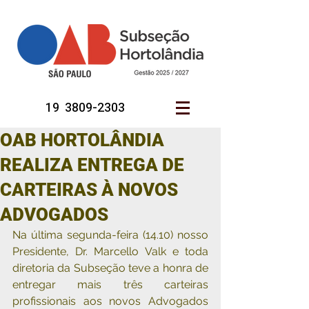
19 3809-2303
OAB HORTOLÂNDIA
REALIZA ENTREGA DE
CARTEIRAS À NOVOS
ADVOGADOS
Na última segunda-feira (14.10) nosso 
Presidente, Dr. Marcello Valk e toda 
diretoria da Subseção teve a honra de 
entregar mais três carteiras 
profissionais aos novos Advogados 