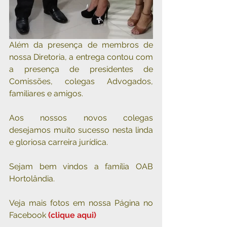
Além da presença de membros de 
nossa Diretoria, a entrega contou com 
a presença de presidentes de 
Comissões, colegas Advogados, 
familiares e amigos.
Aos nossos novos colegas 
desejamos muito sucesso nesta linda 
e gloriosa carreira jurídica.
Sejam bem vindos a família OAB 
Hortolândia.
Veja mais fotos em nossa Página no 
Facebook 
(clique aqui)