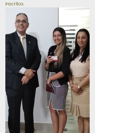
inscritos.