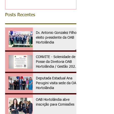
Posts Recentes
Dr. Antonio Gonzalez Filho é
eleito presidente da OAB
Hortolândia
CONVITE - Solenidade de
Posse da Diretoria OAB
Hortolândia / Gestão 2025
à 2027
Deputada Estadual Ana
Perugini visita sede da OAB
Hortolândia
OAB Hortolândia abre
inscrição para Comissões