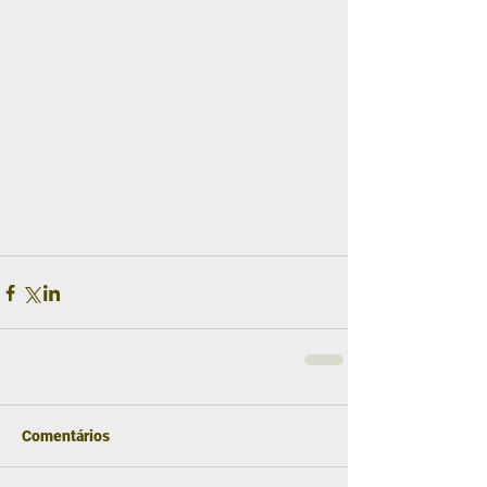
Comentários