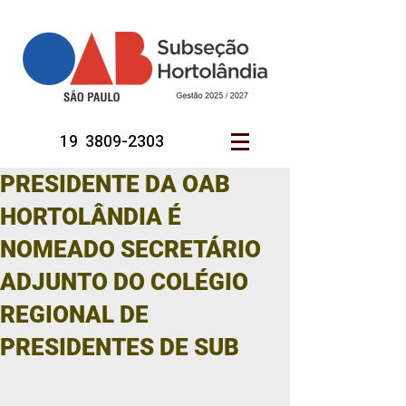
19 3809-2303
PRESIDENTE DA OAB
HORTOLÂNDIA É
NOMEADO SECRETÁRIO
ADJUNTO DO COLÉGIO
REGIONAL DE
PRESIDENTES DE SUB