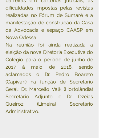
barreiras em cartórios judiciais; as 
dificuldades impostas pelas revistas 
realizadas no Fórum de Sumaré e a 
manifestação de construção da Casa 
da Advocacia e espaço CAASP em 
Nova Odessa.
Na reunião foi ainda realizada a 
eleição da nova Diretoria Executiva do 
Colégio para o período de junho de 
2017 à maio de 2018, sendo 
aclamados o Dr. Pedro Boareto 
(Capivari) na função de Secretário 
Geral; Dr. Marcello Valk (Hortolândia) 
Secretário Adjunto e Dr. Ozéias 
Queiroz (Limeira) Secretário 
Administrativo. 