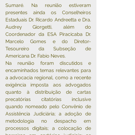
Sumaré. Na reunião estiveram 
presentes ainda os Conselheiros 
Estaduais Dr. Ricardo Andreetta e Dra. 
Audrey Giorgetti, além do 
Coordenador da ESA Piracicaba Dr. 
Marcelo Gomes e do Diretor-
Tesoureiro da Subseção de 
Americana Dr. Fabio Neves.
Na reunião foram discutidos e 
encaminhados temas relevantes para 
a advocacia regional, como a recente 
exigência imposta aos advogados 
quanto à distribuição de cartas 
precatórias citatórias inclusive 
quando nomeado pelo Convênio de 
Assistência Judiciária; a adoção de 
metodologia no despacho em 
processos digitais; a colocação de 