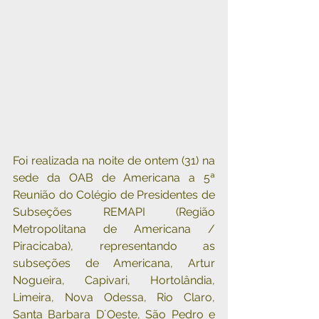
Foi realizada na noite de ontem (31) na 
sede da OAB de Americana a 5ª 
Reunião do Colégio de Presidentes de 
Subseções REMAPI (Região 
Metropolitana de Americana / 
Piracicaba), representando as 
subseções de Americana, Artur 
Nogueira, Capivari, Hortolândia, 
Limeira, Nova Odessa, Rio Claro, 
Santa Barbara D´Oeste, São Pedro e  