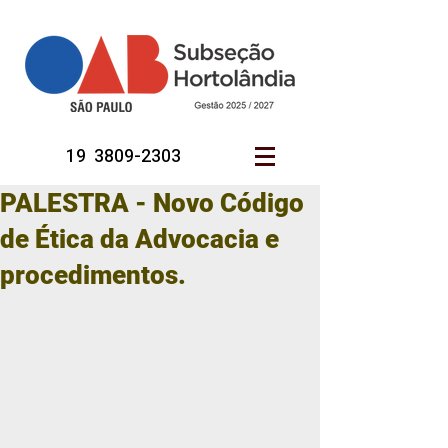
19 3809-2303
PALESTRA - Novo Código
de Ética da Advocacia e
procedimentos.