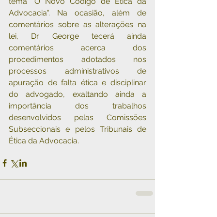
tema "O Novo Código de Ética da 
Advocacia". Na ocasião, além de 
comentários sobre as alterações na 
lei, Dr George tecerá ainda 
comentários acerca dos 
procedimentos adotados nos 
processos administrativos de 
apuração de falta ética e disciplinar 
do advogado, exaltando ainda a 
importância dos trabalhos 
desenvolvidos pelas Comissões 
Subseccionais e pelos Tribunais de 
Ética da Advocacia. 