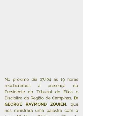
No próximo dia 27/04 às 19 horas 
receberemos a presença do 
Presidente do Tribunal de Ética e 
Disciplina da Região de Campinas, 
Dr 
GEORGE RAYMOND ZOUIEN
, que 
nos ministrará uma palestra com o 