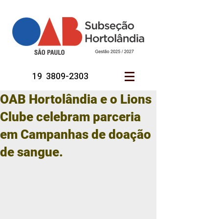
19 3809-2303
OAB Hortolândia e o Lions
Clube celebram parceria
em Campanhas de doação
de sangue.