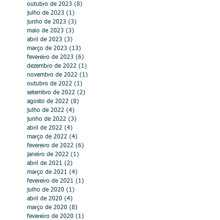
outubro de 2023
(8)
8 posts
julho de 2023
(1)
1 post
junho de 2023
(3)
3 posts
maio de 2023
(3)
3 posts
abril de 2023
(3)
3 posts
março de 2023
(13)
13 posts
fevereiro de 2023
(6)
6 posts
dezembro de 2022
(1)
1 post
novembro de 2022
(1)
1 post
outubro de 2022
(1)
1 post
setembro de 2022
(2)
2 posts
agosto de 2022
(8)
8 posts
julho de 2022
(4)
4 posts
junho de 2022
(3)
3 posts
abril de 2022
(4)
4 posts
março de 2022
(4)
4 posts
fevereiro de 2022
(6)
6 posts
janeiro de 2022
(1)
1 post
abril de 2021
(2)
2 posts
março de 2021
(4)
4 posts
fevereiro de 2021
(1)
1 post
julho de 2020
(1)
1 post
abril de 2020
(4)
4 posts
março de 2020
(8)
8 posts
fevereiro de 2020
(1)
1 post