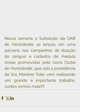
Nessa semana a Subseção da OAB 
de Hortolândia se lançou em uma 
parceria nas campanhas de doação 
de sangue e cadastro de medula 
óssea promovidas pelo Lions Clube 
de Hortolândia, que sob a presidência 
da Sra. Marlene Toler, vem realizando 
um grande e importante trabalho. 
Juntos somos mais!!!!