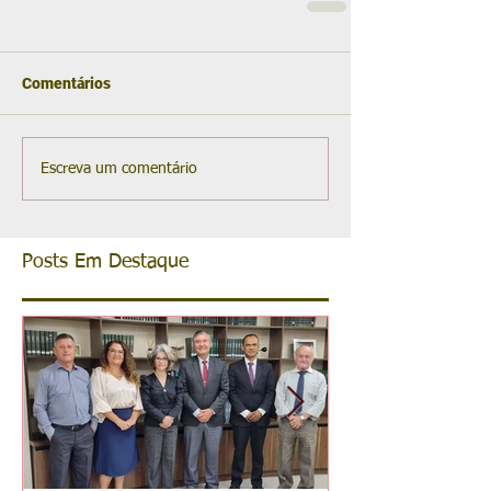
Comentários
Escreva um comentário
Posts Em Destaque