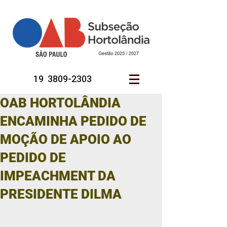
19 3809-2303
OAB HORTOLÂNDIA
ENCAMINHA PEDIDO DE
MOÇÃO DE APOIO AO
PEDIDO DE
IMPEACHMENT DA
PRESIDENTE DILMA