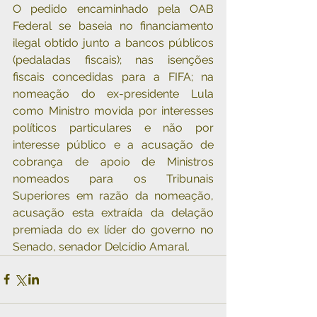
O pedido encaminhado pela OAB 
Federal se baseia no financiamento 
ilegal obtido junto a bancos públicos 
(pedaladas fiscais); nas isenções 
fiscais concedidas para a FIFA; na 
nomeação do ex-presidente Lula 
como Ministro movida por interesses 
políticos particulares e não por 
interesse público e a acusação de 
cobrança de apoio de Ministros 
nomeados para os Tribunais 
Superiores em razão da nomeação, 
acusação esta extraída da delação 
premiada do ex líder do governo no 
Senado, senador Delcídio Amaral.