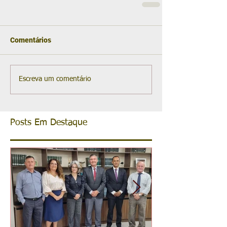
Comentários
Escreva um comentário
Posts Em Destaque