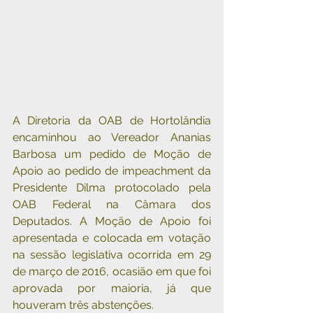
A Diretoria da OAB de Hortolândia 
encaminhou ao Vereador Ananias 
Barbosa um pedido de Moção de 
Apoio ao pedido de impeachment da 
Presidente Dilma protocolado pela 
OAB Federal na Câmara dos 
Deputados. A Moção de Apoio foi 
apresentada e colocada em votação 
na sessão legislativa ocorrida em 29 
de março de 2016, ocasião em que foi 
aprovada por maioria, já que 
houveram três abstenções.