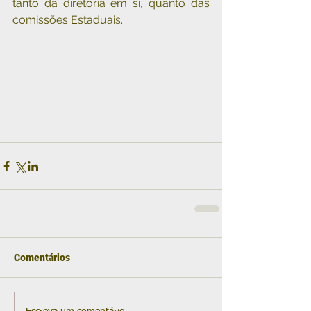
tanto da diretoria em si, quanto das 
comissões Estaduais.
Comentários