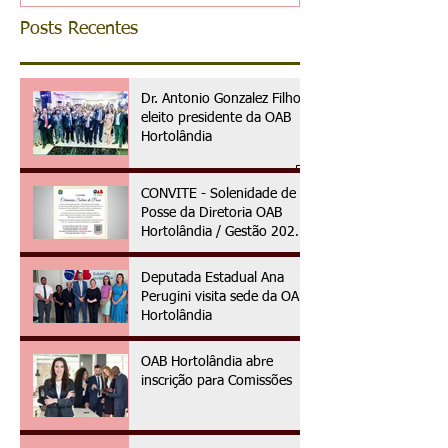
Posts Recentes
Dr. Antonio Gonzalez Filho é
eleito presidente da OAB
Hortolândia
CONVITE - Solenidade de
Posse da Diretoria OAB
Hortolândia / Gestão 2025
à 2027
Deputada Estadual Ana
Perugini visita sede da OAB
Hortolândia
OAB Hortolândia abre
inscrição para Comissões