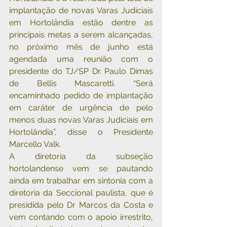
implantação de novas Varas Judiciais 
em Hortolândia estão dentre as 
principais metas a serem alcançadas, 
no próximo mês de junho está 
agendada uma reunião com o 
presidente do TJ/SP Dr. Paulo Dimas 
de Bellis Mascaretti. “Será 
encaminhado pedido de implantação 
em caráter de urgência de pelo 
menos duas novas Varas Judiciais em 
Hortolândia”, disse o Presidente 
Marcello Valk.
A diretoria da subseção 
hortolandense vem se pautando 
ainda em trabalhar em sintonia com a 
diretoria da Seccional paulista, que é 
presidida pelo Dr Marcos da Costa e 
vem contando com o apoio irrestrito, 