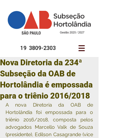
19 3809-2303
Nova Diretoria da 234ª
Subseção da OAB de
Hortolândia é empossada
para o triênio 2016/2018
A nova Diretoria da OAB de 
Hortolândia foi empossada para o 
triênio 2016/2018, composta pelos 
advogados Marcello Valk de Souza 
(presidente), Edilson Casagrande (vice 